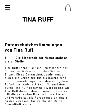
TINA RUFF
Datenschutzbestimmungen
von Tina Ruff
1 Die Sicherheit der Nutzer steht an
erster Stelle
Tina Ruff respektiert die Privatsphäre der
Nutzer der Webseite und des Online-
Shops. Diese Datenschutzbestimmungen
bilden die Grundlage für die Bearbeitung
der personenbezogenen Daten und geben
Aufschluss, welche Art von Nutzerdaten
durch Tina Ruff gesammelt werden und wie
Tina Ruff diese Daten verwendet. Tina Ruff
hält die geltenden Datenschutzrechte ein
und verarbeitet die Personendaten einzig
zu den Zwecken, für welche die Daten
übermittelt wurden.