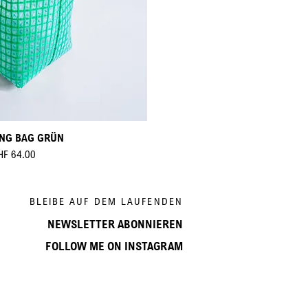
NG BAG GRÜN
eis
HF 64.00
BLEIBE AUF DEM LAUFENDEN
NEWSLETTER ABONNIEREN
FOLLOW ME ON INSTAGRAM