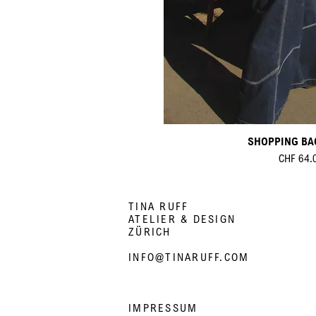
SHOPPING BA
Preis
CHF 64.
TINA RUFF
ATELIER & DESIGN
ZÜRICH
INFO@TINARUFF.COM
IMPRESSUM