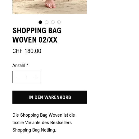
SHOPPING BAG
WOVEN 02/XX
Preis
CHF 180.00
Anzahl
*
IN DEN WARENKORB
Die Shopping Bag Woven ist die 
textile Variante des Bestsellers 
Shopping Bag Netting. 