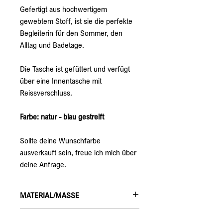
Gefertigt aus hochwertigem 
gewebtem Stoff, ist sie die perfekte 
Begleiterin für den Sommer, den 
Alltag und Badetage.
Die Tasche ist gefüttert und verfügt 
über eine Innentasche mit 
Reissverschluss.
Farbe: natur - blau gestreift 
Sollte deine Wunschfarbe 
ausverkauft sein, freue ich mich über 
deine Anfrage.
MATERIAL/MASSE
Material: 
PRODUKTION/VERARBEITUNG