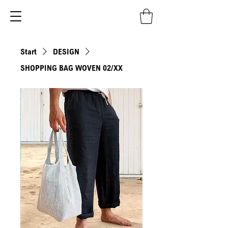
Start
DESIGN
SHOPPING BAG WOVEN 02/XX