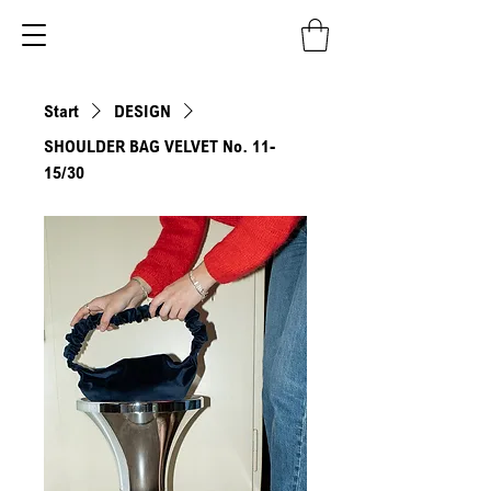
Start
DESIGN
SHOULDER BAG VELVET No. 11-
15/30